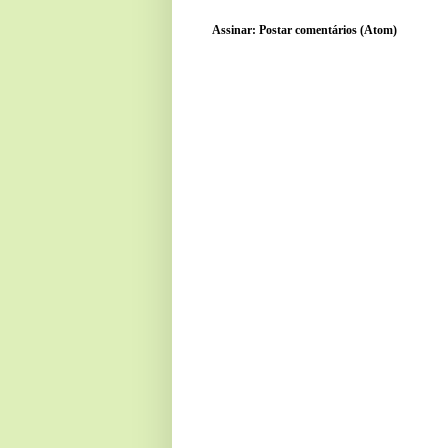
Assinar:
Postar comentários (Atom)