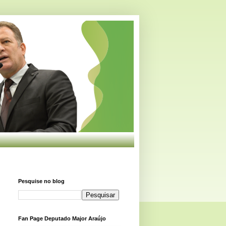
Pesquise no blog
Fan Page Deputado Major Araújo