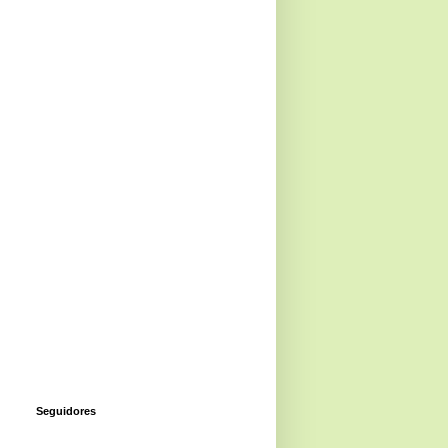
Seguidores