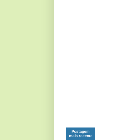
Postagem
mais recente