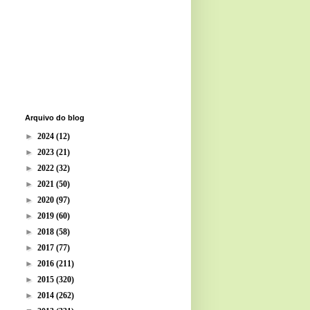
Arquivo do blog
►
2024
(12)
►
2023
(21)
►
2022
(32)
►
2021
(50)
►
2020
(97)
►
2019
(60)
►
2018
(58)
►
2017
(77)
►
2016
(211)
►
2015
(320)
►
2014
(262)