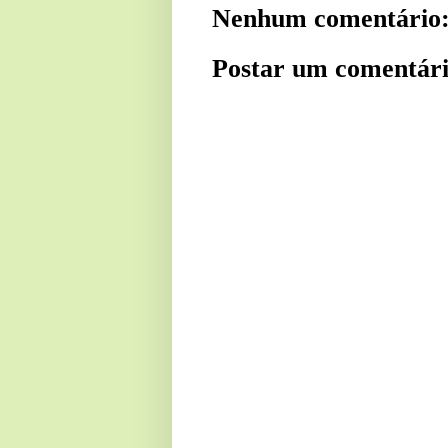
Nenhum comentário
Postar um comentár