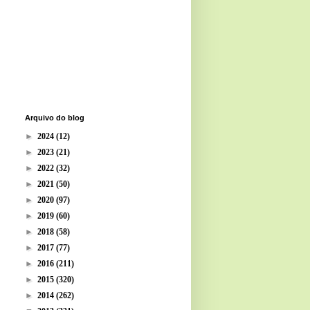
Arquivo do blog
►
2024
(12)
►
2023
(21)
►
2022
(32)
►
2021
(50)
►
2020
(97)
►
2019
(60)
►
2018
(58)
►
2017
(77)
►
2016
(211)
►
2015
(320)
►
2014
(262)