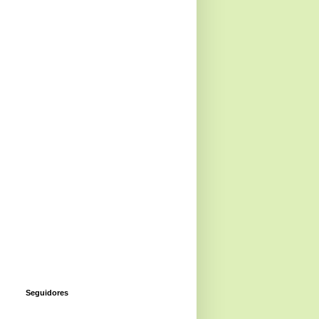
Seguidores