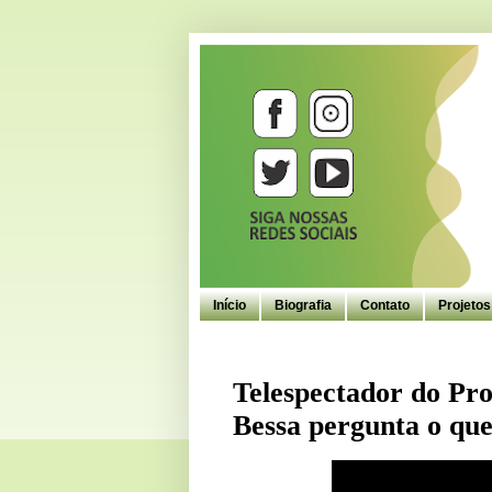
Início
Biografia
Contato
Projeto
Telespectador do Pr
Bessa pergunta o que