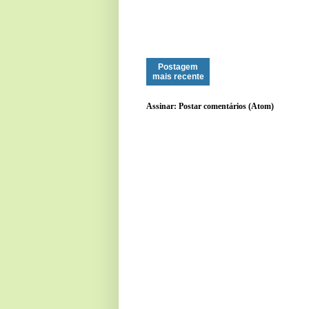
Postagem
mais recente
Assinar:
Postar comentários (Atom)