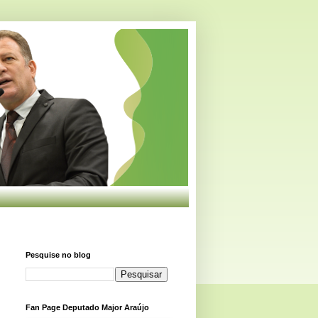
Pesquise no blog
Fan Page Deputado Major Araújo