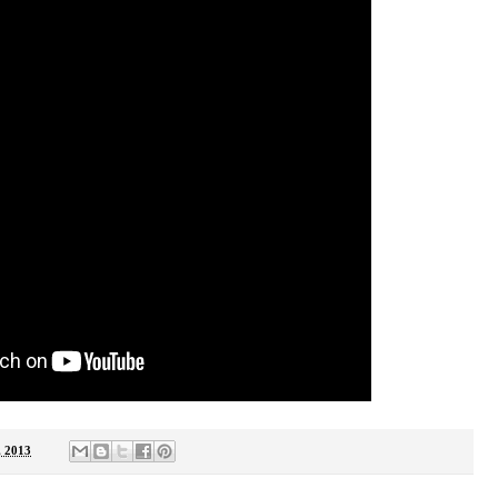
, 2013